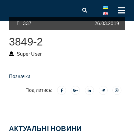
337
26.03.2019
3849-2
Super User
Позначки
Поділитись:
АКТУАЛЬНІ НОВИНИ