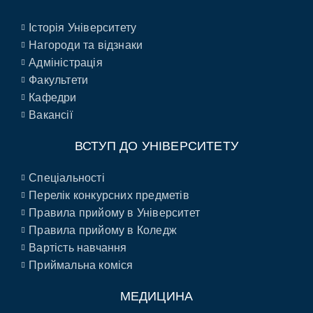
Історія Університету
Нагороди та відзнаки
Адміністрація
Факультети
Кафедри
Вакансії
ВСТУП ДО УНІВЕРСИТЕТУ
Спеціальності
Перелік конкурсних предметів
Правила прийому в Університет
Правила прийому в Коледж
Вартість навчання
Приймальна коміся
МЕДИЦИНА