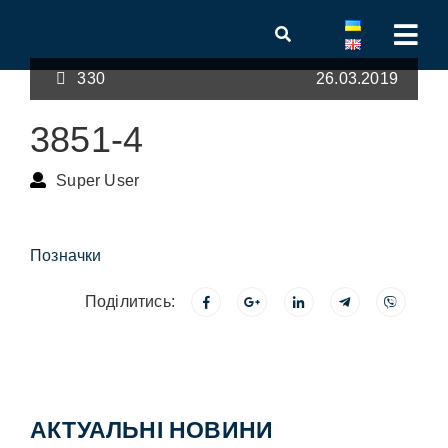
330
26.03.2019
3851-4
Super User
Позначки
Поділитись:
АКТУАЛЬНІ НОВИНИ