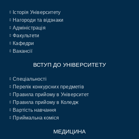
Історія Університету
Нагороди та відзнаки
Адміністрація
Факультети
Кафедри
Вакансії
ВСТУП ДО УНІВЕРСИТЕТУ
Спеціальності
Перелік конкурсних предметів
Правила прийому в Університет
Правила прийому в Коледж
Вартість навчання
Приймальна коміся
МЕДИЦИНА