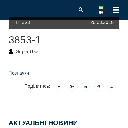
323
26.03.2019
3853-1
Super User
Позначки
Поділитись:
АКТУАЛЬНІ НОВИНИ