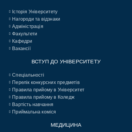
Історія Університету
Нагороди та відзнаки
Адміністрація
Факультети
Кафедри
Вакансії
ВСТУП ДО УНІВЕРСИТЕТУ
Спеціальності
Перелік конкурсних предметів
Правила прийому в Університет
Правила прийому в Коледж
Вартість навчання
Приймальна коміся
МЕДИЦИНА