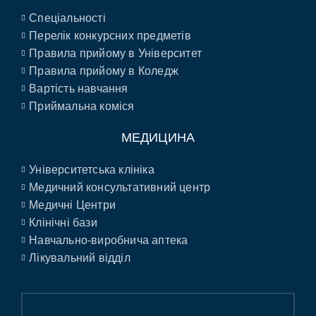
Спеціальності
Перелік конкурсних предметів
Правила прийому в Університет
Правила прийому в Коледж
Вартість навчання
Приймальна коміся
МЕДИЦИНА
Університетська клініка
Медичний консультативний центр
Медичні Центри
Клінічні бази
Навчально-виробнича аптека
Лікувальний відділ