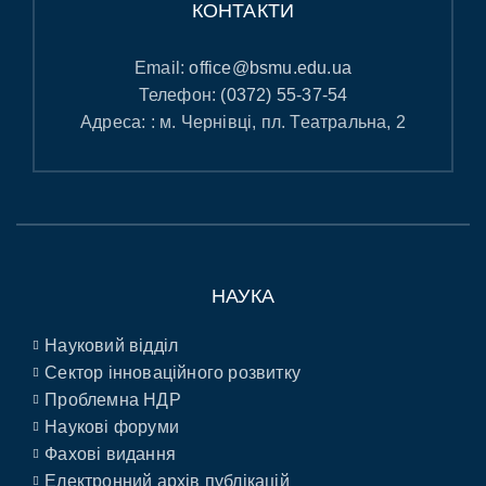
КОНТАКТИ
Email:
office@bsmu.edu.ua
Телефон:
(0372) 55-37-54
Адреса: : м. Чернівці, пл. Театральна, 2
НАУКА
Науковий відділ
Сектор інноваційного розвитку
Проблемна НДР
Наукові форуми
Фахові видання
Електронний архів публікацій