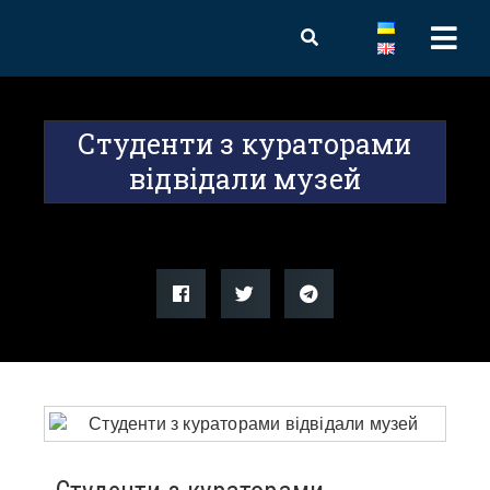
Студенти з кураторами
відвідали музей