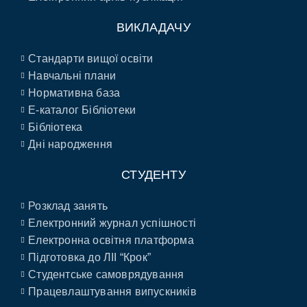
ВИКЛАДАЧУ
Стандарти вищої освіти
Навчальні плани
Нормативна база
E-каталог Бібліотеки
Бібліотека
Дні народження
СТУДЕНТУ
Розклад занять
Електронний журнал успішності
Електронна освітня платформа
Підготовка до ЛІІ “Крок”
Студентське самоврядування
Працевлаштування випускників