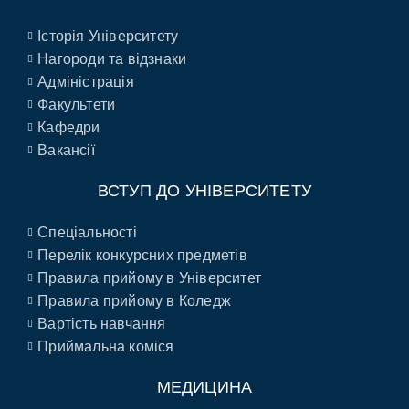
Історія Університету
Нагороди та відзнаки
Адміністрація
Факультети
Кафедри
Вакансії
ВСТУП ДО УНІВЕРСИТЕТУ
Спеціальності
Перелік конкурсних предметів
Правила прийому в Університет
Правила прийому в Коледж
Вартість навчання
Приймальна коміся
МЕДИЦИНА