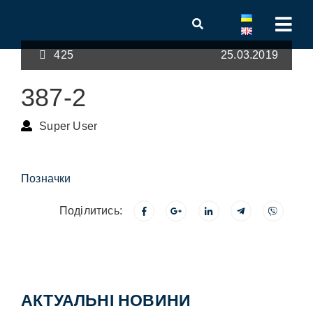
425
25.03.2019
387-2
Super User
Позначки
Поділитись:
АКТУАЛЬНІ НОВИНИ