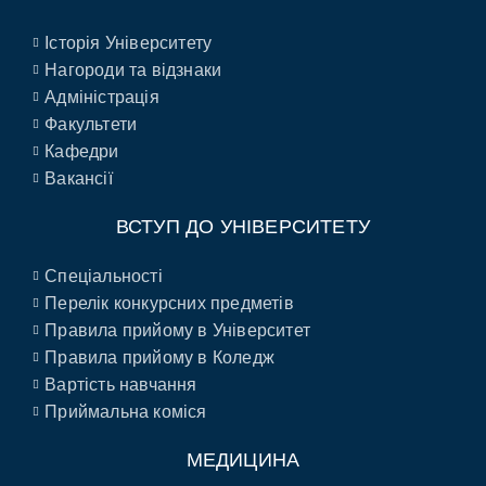
Історія Університету
Нагороди та відзнаки
Адміністрація
Факультети
Кафедри
Вакансії
ВСТУП ДО УНІВЕРСИТЕТУ
Спеціальності
Перелік конкурсних предметів
Правила прийому в Університет
Правила прийому в Коледж
Вартість навчання
Приймальна коміся
МЕДИЦИНА