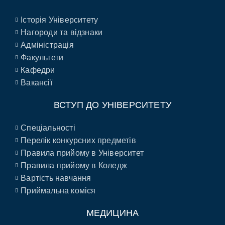
Історія Університету
Нагороди та відзнаки
Адміністрація
Факультети
Кафедри
Вакансії
ВСТУП ДО УНІВЕРСИТЕТУ
Спеціальності
Перелік конкурсних предметів
Правила прийому в Університет
Правила прийому в Коледж
Вартість навчання
Приймальна коміся
МЕДИЦИНА