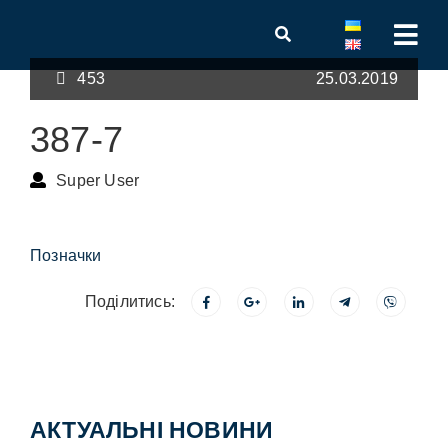
453
25.03.2019
387-7
Super User
Позначки
Поділитись:
АКТУАЛЬНІ НОВИНИ