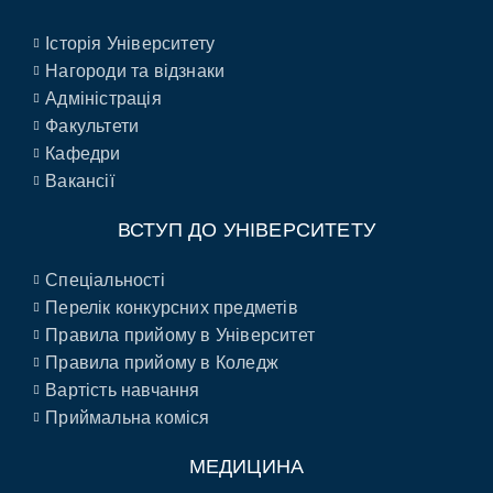
Історія Університету
Нагороди та відзнаки
Адміністрація
Факультети
Кафедри
Вакансії
ВСТУП ДО УНІВЕРСИТЕТУ
Спеціальності
Перелік конкурсних предметів
Правила прийому в Університет
Правила прийому в Коледж
Вартість навчання
Приймальна коміся
МЕДИЦИНА