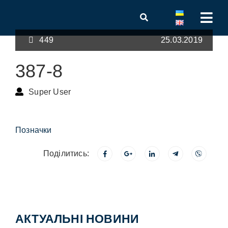
449
25.03.2019
387-8
Super User
Позначки
Поділитись:
АКТУАЛЬНІ НОВИНИ