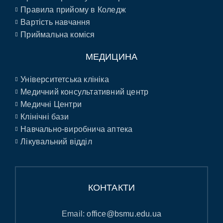
Правила прийому в Коледж
Вартість навчання
Приймальна коміся
МЕДИЦИНА
Університетська клініка
Медичний консультативний центр
Медичні Центри
Клінічні бази
Навчально-виробнича аптека
Лікувальний відділ
КОНТАКТИ
Email:
office@bsmu.edu.ua