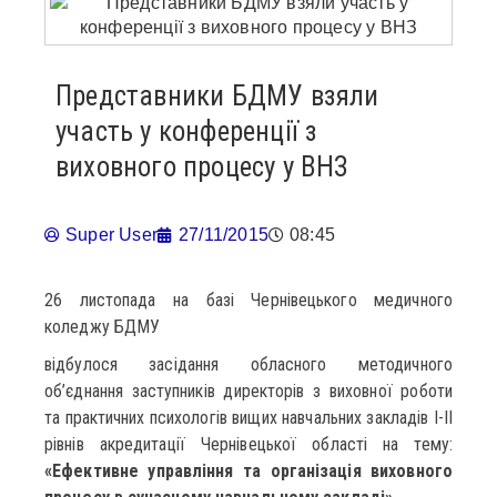
Представники БДМУ взяли
участь у конференції з
виховного процесу у ВНЗ
Super User
27/11/2015
08:45
26 листопада на базі Чернівецького медичного
коледжу БДМУ
відбулося засідання обласного методичного
об’єднання заступників директорів з виховної роботи
та практичних психологів вищих навчальних закладів I-II
рівнів акредитації Чернівецької області на тему:
«Ефективне управління та організація виховного