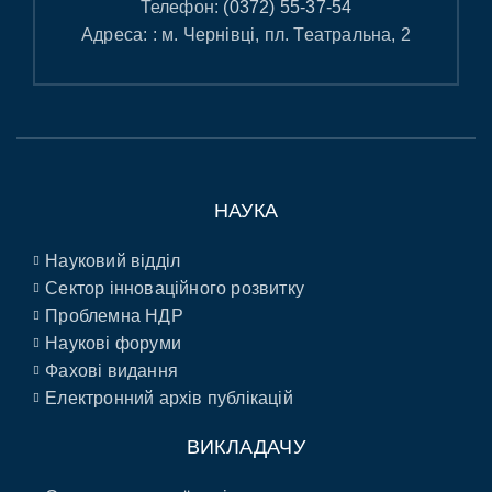
Телефон:
(0372) 55-37-54
Адреса: : м. Чернівці, пл. Театральна, 2
НАУКА
Науковий відділ
Сектор інноваційного розвитку
Проблемна НДР
Наукові форуми
Фахові видання
Електронний архів публікацій
ВИКЛАДАЧУ