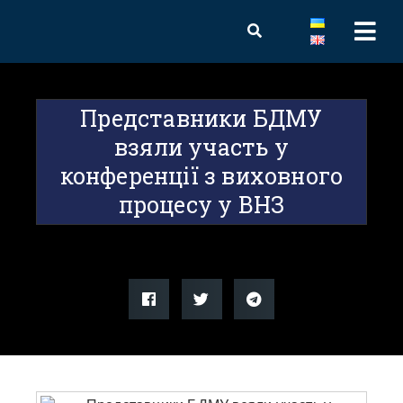
Представники БДМУ
взяли участь у
конференції з виховного
процесу у ВНЗ