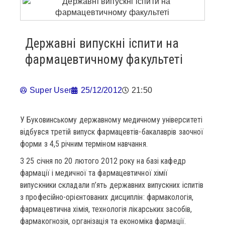
Державні випускні іспити на
фармацевтичному факультеті
Super User
25/12/2012
21:50
У Буковинському державному медичному університеті
відбувся третій випуск фармацевтів-бакалаврів заочної
форми з 4,5 річним терміном навчання.
З 25 січня по 20 лютого 2012 року на базі кафедр
фармації і медичної та фармацевтичної хімії
випускники складали п’ять державних випускних іспитів
з професійно-орієнтованих дисциплін: фармакологія,
фармацевтична хімія, технологія лікарських засобів,
фармакогнозія, організація та економіка фармації.