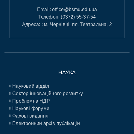
Email:
office@bsmu.edu.ua
Телефон:
(0372) 55-37-54
Адреса: : м. Чернівці, пл. Театральна, 2
НАУКА
Науковий відділ
Сектор інноваційного розвитку
Проблемна НДР
Наукові форуми
Фахові видання
Електронний архів публікацій