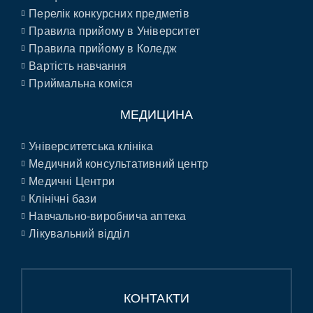
Перелік конкурсних предметів
Правила прийому в Університет
Правила прийому в Коледж
Вартість навчання
Приймальна коміся
МЕДИЦИНА
Університетська клініка
Медичний консультативний центр
Медичні Центри
Клінічні бази
Навчально-виробнича аптека
Лікувальний відділ
КОНТАКТИ