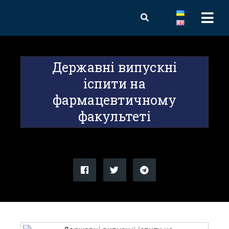
Державні випускні
іспити на
фармацевтичному
факультеті