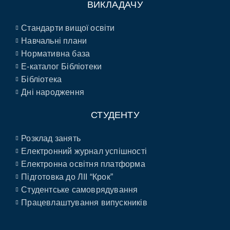
ВИКЛАДАЧУ
Стандарти вищої освіти
Навчальні плани
Нормативна база
E-каталог Бібліотеки
Бібліотека
Дні народження
СТУДЕНТУ
Розклад занять
Електронний журнал успішності
Електронна освітня платформа
Підготовка до ЛІІ “Крок”
Студентське самоврядування
Працевлаштування випускників