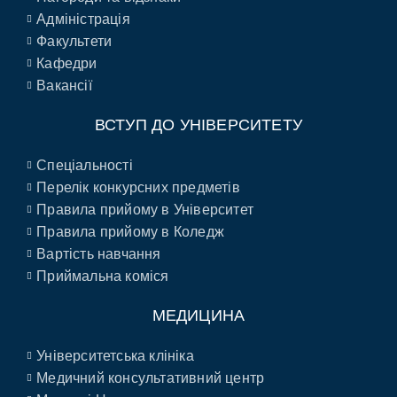
Адміністрація
Факультети
Кафедри
Вакансії
ВСТУП ДО УНІВЕРСИТЕТУ
Спеціальності
Перелік конкурсних предметів
Правила прийому в Університет
Правила прийому в Коледж
Вартість навчання
Приймальна коміся
МЕДИЦИНА
Університетська клініка
Медичний консультативний центр