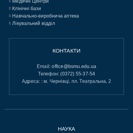
Медичні Центри
Клінічні бази
Навчально-виробнича аптека
Лікувальний відділ
КОНТАКТИ
Email:
office@bsmu.edu.ua
Телефон:
(0372) 55-37-54
Адреса: : м. Чернівці, пл. Театральна, 2
НАУКА