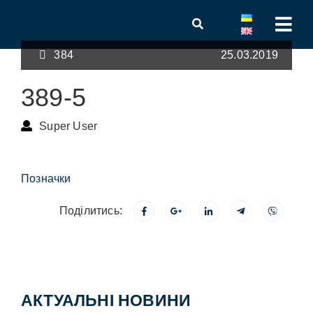
384
25.03.2019
389-5
Super User
Позначки
Поділитись:
АКТУАЛЬНІ НОВИНИ