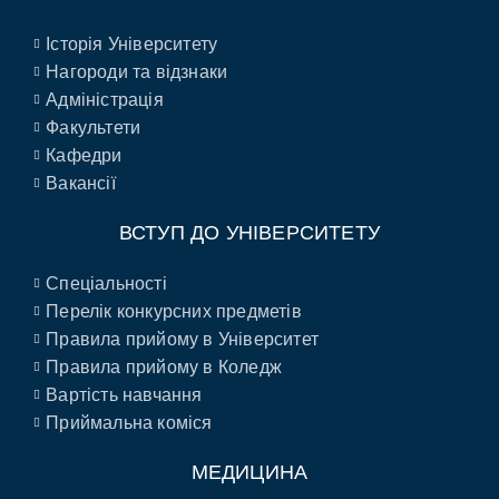
Історія Університету
Нагороди та відзнаки
Адміністрація
Факультети
Кафедри
Вакансії
ВСТУП ДО УНІВЕРСИТЕТУ
Спеціальності
Перелік конкурсних предметів
Правила прийому в Університет
Правила прийому в Коледж
Вартість навчання
Приймальна коміся
МЕДИЦИНА