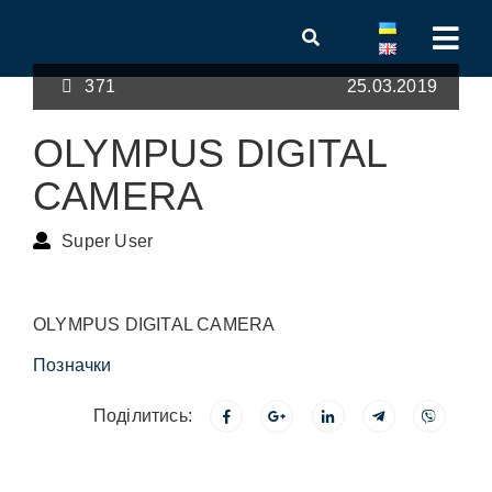
371
25.03.2019
OLYMPUS DIGITAL
CAMERA
Super User
OLYMPUS DIGITAL CAMERA
Позначки
Поділитись: