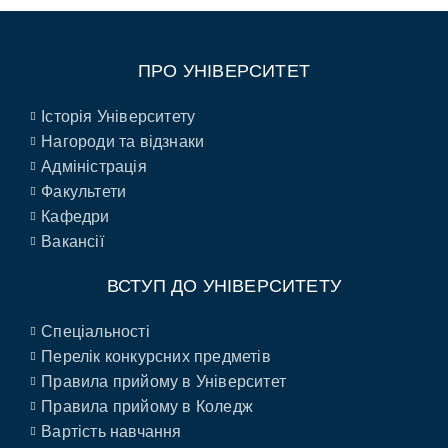
ПРО УНІВЕРСИТЕТ
Історія Університету
Нагороди та відзнаки
Адміністрація
Факультети
Кафедри
Вакансії
ВСТУП ДО УНІВЕРСИТЕТУ
Спеціальності
Перелік конкурсних предметів
Правила прийому в Університет
Правила прийому в Коледж
Вартість навчання