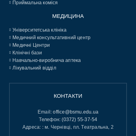
Приймальна коміся
МЕДИЦИНА
Університетська клініка
Медичний консультативний центр
Медичні Центри
Клінічні бази
Навчально-виробнича аптека
Лікувальний відділ
КОНТАКТИ
Email:
office@bsmu.edu.ua
Телефон:
(0372) 55-37-54
Адреса: : м. Чернівці, пл. Театральна, 2