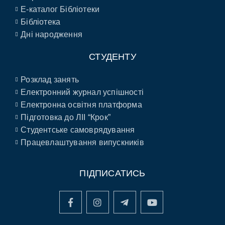
E-каталог Бібліотеки
Бібліотека
Дні народження
СТУДЕНТУ
Розклад занять
Електронний журнал успішності
Електронна освітня платформа
Підготовка до ЛІІ “Крок”
Студентське самоврядування
Працевлаштування випускників
ПІДПИСАТИСЬ