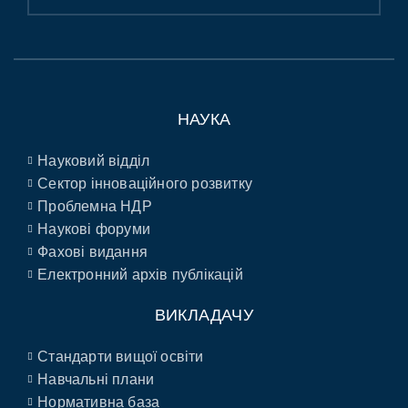
НАУКА
Науковий відділ
Сектор інноваційного розвитку
Проблемна НДР
Наукові форуми
Фахові видання
Електронний архів публікацій
ВИКЛАДАЧУ
Стандарти вищої освіти
Навчальні плани
Нормативна база