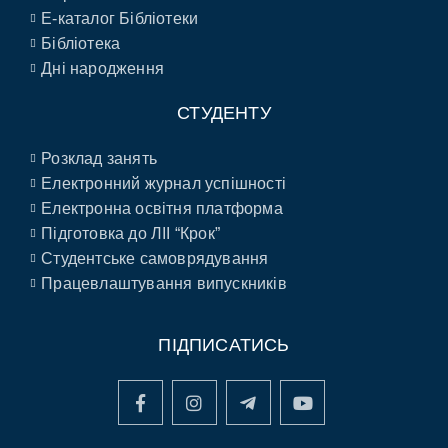
E-каталог Бібліотеки
Бібліотека
Дні народження
СТУДЕНТУ
Розклад занять
Електронний журнал успішності
Електронна освітня платформа
Підготовка до ЛІІ “Крок”
Студентське самоврядування
Працевлаштування випускників
ПІДПИСАТИСЬ