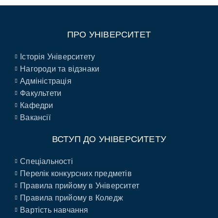
ПРО УНІВЕРСИТЕТ
Історія Університету
Нагороди та відзнаки
Адміністрація
Факультети
Кафедри
Вакансії
ВСТУП ДО УНІВЕРСИТЕТУ
Спеціальності
Перелік конкурсних предметів
Правила прийому в Університет
Правила прийому в Коледж
Вартість навчання