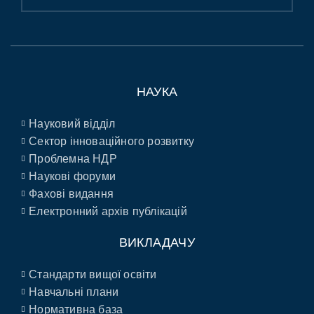
НАУКА
Науковий відділ
Сектор інноваційного розвитку
Проблемна НДР
Наукові форуми
Фахові видання
Електронний архів публікацій
ВИКЛАДАЧУ
Стандарти вищої освіти
Навчальні плани
Нормативна база