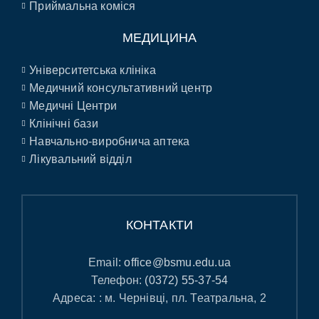
Приймальна коміся
МЕДИЦИНА
Університетська клініка
Медичний консультативний центр
Медичні Центри
Клінічні бази
Навчально-виробнича аптека
Лікувальний відділ
КОНТАКТИ
Email:
office@bsmu.edu.ua
Телефон:
(0372) 55-37-54
Адреса: : м. Чернівці, пл. Театральна, 2