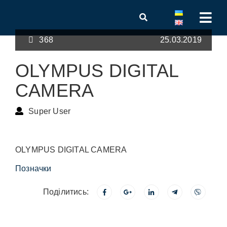
368
25.03.2019
OLYMPUS DIGITAL
CAMERA
Super User
OLYMPUS DIGITAL CAMERA
Позначки
Поділитись: