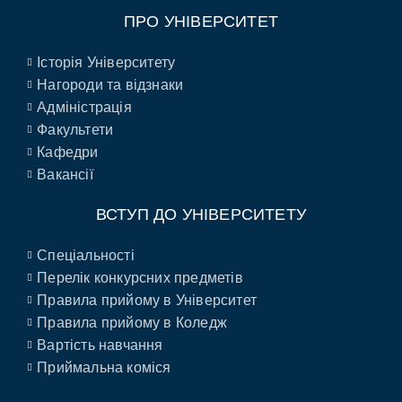
ПРО УНІВЕРСИТЕТ
Історія Університету
Нагороди та відзнаки
Адміністрація
Факультети
Кафедри
Вакансії
ВСТУП ДО УНІВЕРСИТЕТУ
Спеціальності
Перелік конкурсних предметів
Правила прийому в Університет
Правила прийому в Коледж
Вартість навчання
Приймальна коміся