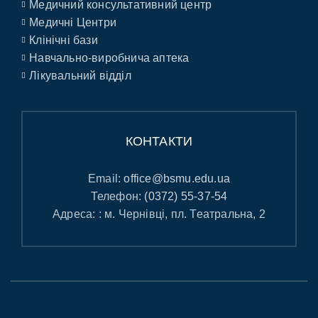
Медичний консультативний центр
Медичні Центри
Клінічні бази
Навчально-виробнича аптека
Лікувальний відділ
КОНТАКТИ
Email:
office@bsmu.edu.ua
Телефон:
(0372) 55-37-54
Адреса: : м. Чернівці, пл. Театральна, 2