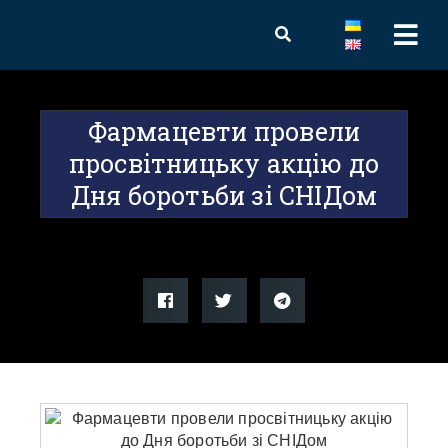
Фармацевти провели
просвітницьку акцію до
Дня боротьби зі СНІДом