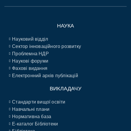
НАУКА
Науковий відділ
Сектор інноваційного розвитку
Проблемна НДР
Наукові форуми
Фахові видання
Електронний архів публікацій
ВИКЛАДАЧУ
Стандарти вищої освіти
Навчальні плани
Нормативна база
E-каталог Бібліотеки