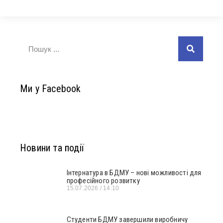
Ми у Facebook
Новини та події
Інтернатура в БДМУ – нові можливості для
професійного розвитку
15.07.2026
14:10
Студенти БДМУ завершили виробничу