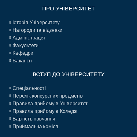
ПРО УНІВЕРСИТЕТ
Історія Університету
Нагороди та відзнаки
Адміністрація
Факультети
Кафедри
Вакансії
ВСТУП ДО УНІВЕРСИТЕТУ
Спеціальності
Перелік конкурсних предметів
Правила прийому в Університет
Правила прийому в Коледж
Вартість навчання
Приймальна коміся