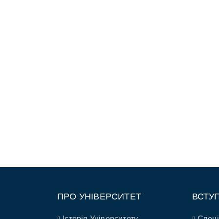
ПРО УНІВЕРСИТЕТ
ВСТУ
Історія Університету
Спеці