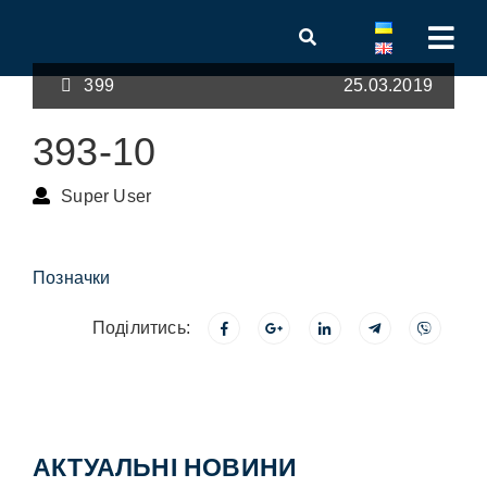
399
25.03.2019
393-10
Super User
Позначки
Поділитись:
АКТУАЛЬНІ НОВИНИ