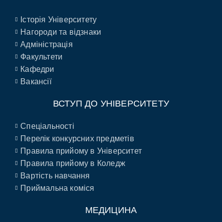
Історія Університету
Нагороди та відзнаки
Адміністрація
Факультети
Кафедри
Вакансії
ВСТУП ДО УНІВЕРСИТЕТУ
Спеціальності
Перелік конкурсних предметів
Правила прийому в Університет
Правила прийому в Коледж
Вартість навчання
Приймальна коміся
МЕДИЦИНА