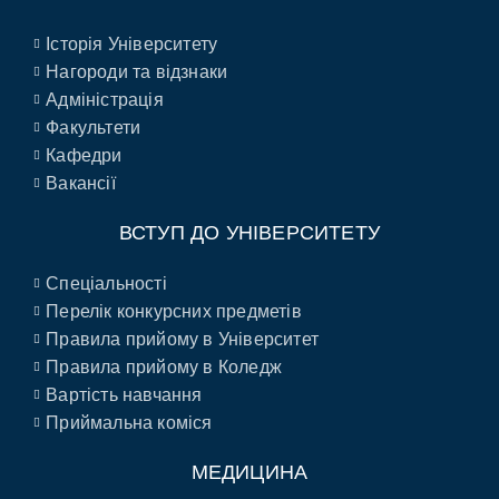
Історія Університету
Нагороди та відзнаки
Адміністрація
Факультети
Кафедри
Вакансії
ВСТУП ДО УНІВЕРСИТЕТУ
Спеціальності
Перелік конкурсних предметів
Правила прийому в Університет
Правила прийому в Коледж
Вартість навчання
Приймальна коміся
МЕДИЦИНА