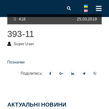
418
25.03.2019
393-11
Super User
Позначки
Поділитись:
АКТУАЛЬНІ НОВИНИ