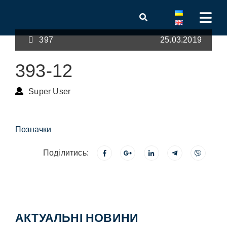
397
25.03.2019
393-12
Super User
Позначки
Поділитись:
АКТУАЛЬНІ НОВИНИ