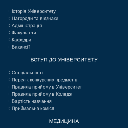
Історія Університету
Нагороди та відзнаки
Адміністрація
Факультети
Кафедри
Вакансії
ВСТУП ДО УНІВЕРСИТЕТУ
Спеціальності
Перелік конкурсних предметів
Правила прийому в Університет
Правила прийому в Коледж
Вартість навчання
Приймальна коміся
МЕДИЦИНА