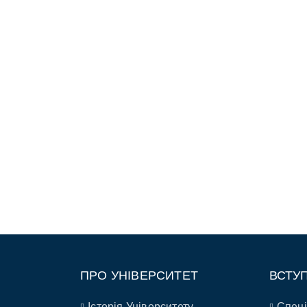
ПРО УНІВЕРСИТЕТ
ВСТУ
Історія Університету
Спеці