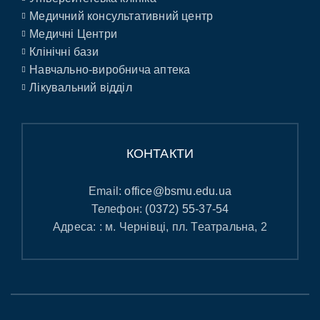
Медичний консультативний центр
Медичні Центри
Клінічні бази
Навчально-виробнича аптека
Лікувальний відділ
КОНТАКТИ
Email:
office@bsmu.edu.ua
Телефон:
(0372) 55-37-54
Адреса: : м. Чернівці, пл. Театральна, 2