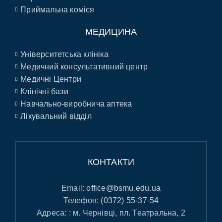
Приймальна коміся
МЕДИЦИНА
Університетська клініка
Медичний консультативний центр
Медичні Центри
Клінічні бази
Навчально-виробнича аптека
Лікувальний відділ
КОНТАКТИ
Email:
office@bsmu.edu.ua
Телефон:
(0372) 55-37-54
Адреса: : м. Чернівці, пл. Театральна, 2