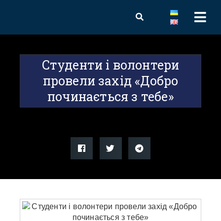
Студенти і волонтери
провели захід «Добро
починається з тебе»