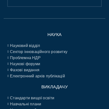
НАУКА
Науковий відділ
Сектор інноваційного розвитку
Проблемна НДР
Наукові форуми
Фахові видання
Електронний архів публікацій
ВИКЛАДАЧУ
Стандарти вищої освіти
Навчальні плани