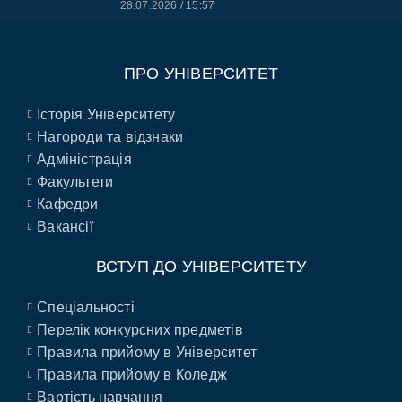
28.07.2026
15:57
ПРО УНІВЕРСИТЕТ
Історія Університету
Нагороди та відзнаки
Адміністрація
Факультети
Кафедри
Вакансії
ВСТУП ДО УНІВЕРСИТЕТУ
Спеціальності
Перелік конкурсних предметів
Правила прийому в Університет
Правила прийому в Коледж
Вартість навчання