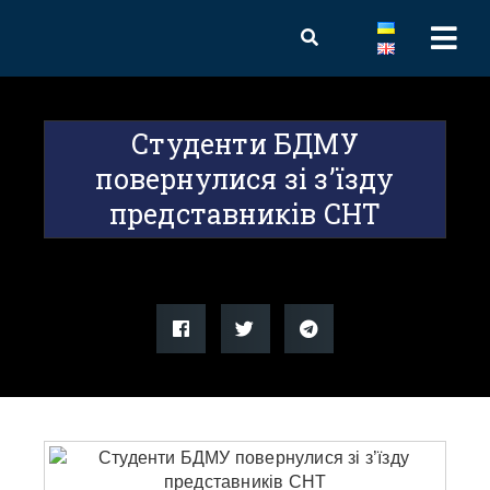
Студенти БДМУ
повернулися зі з’їзду
представників СНТ