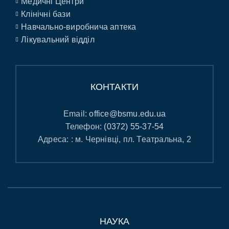
Медичні Центри
Клінічні бази
Навчально-виробнича аптека
Лікувальний відділ
КОНТАКТИ
Email:
office@bsmu.edu.ua
Телефон:
(0372) 55-37-54
Адреса: : м. Чернівці, пл. Театральна, 2
НАУКА