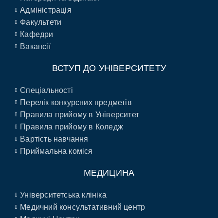
Адміністрація
Факультети
Кафедри
Вакансії
ВСТУП ДО УНІВЕРСИТЕТУ
Спеціальності
Перелік конкурсних предметів
Правила прийому в Університет
Правила прийому в Коледж
Вартість навчання
Приймальна коміся
МЕДИЦИНА
Університетська клініка
Медичний консультативний центр