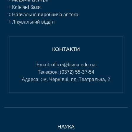
Клінічні бази
Навчально-виробнича аптека
Лікувальний відділ
КОНТАКТИ
Email:
office@bsmu.edu.ua
Телефон:
(0372) 55-37-54
Адреса: : м. Чернівці, пл. Театральна, 2
НАУКА