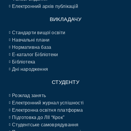
Електронний архів публікацій
ВИКЛАДАЧУ
Стандарти вищої освіти
Навчальні плани
Нормативна база
E-каталог Бібліотеки
Бібліотека
Дні народження
СТУДЕНТУ
Розклад занять
Електронний журнал успішності
Електронна освітня платформа
Підготовка до ЛІІ “Крок”
Студентське самоврядування