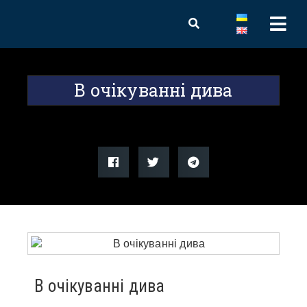
В очікуванні дива
В очікуванні дива