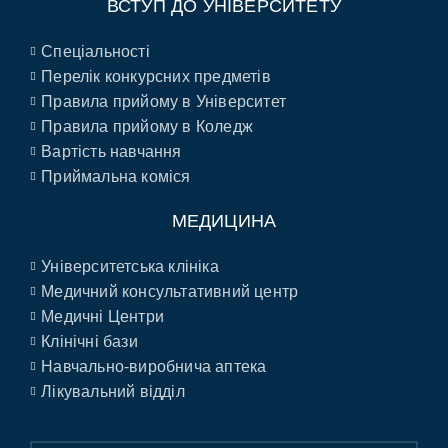
ВСТУП ДО УНІВЕРСИТЕТУ
Спеціальності
Перелік конкурсних предметів
Правила прийому в Університет
Правила прийому в Коледж
Вартість навчання
Приймальна коміся
МЕДИЦИНА
Університетська клініка
Медичний консультативний центр
Медичні Центри
Клінічні бази
Навчально-виробнича аптека
Лікувальний відділ