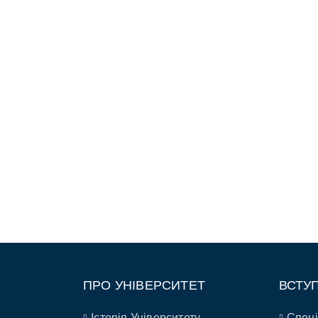
ПРО УНІВЕРСИТЕТ
ВСТУ
Історія Університету
Спеці