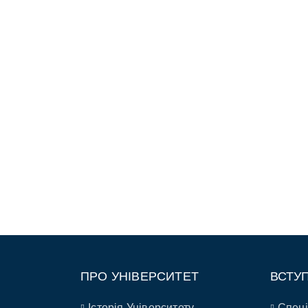
ПРО УНІВЕРСИТЕТ
ВСТУ
Історія Університету
Спеці