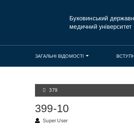
Буковинський держав
медичний університет
ЗАГАЛЬНІ ВІДОМОСТІ
ВСТУП
379
399-10
Super User