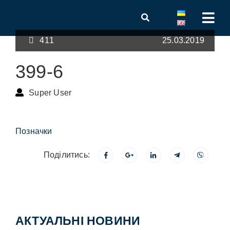
411
25.03.2019
399-6
Super User
Позначки
Поділитись:
АКТУАЛЬНІ НОВИНИ