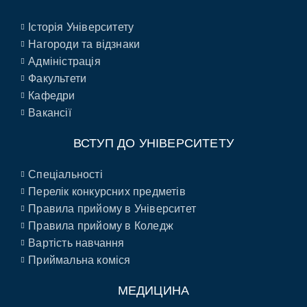
Історія Університету
Нагороди та відзнаки
Адміністрація
Факультети
Кафедри
Вакансії
ВСТУП ДО УНІВЕРСИТЕТУ
Спеціальності
Перелік конкурсних предметів
Правила прийому в Університет
Правила прийому в Коледж
Вартість навчання
Приймальна коміся
МЕДИЦИНА