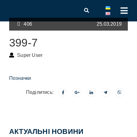
406
25.03.2019
399-7
Super User
Позначки
Поділитись:
АКТУАЛЬНІ НОВИНИ