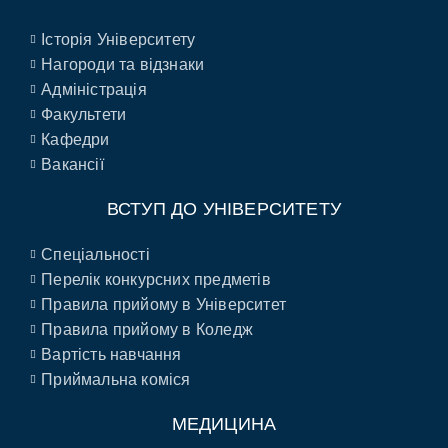
Історія Університету
Нагороди та відзнаки
Адміністрація
Факультети
Кафедри
Вакансії
ВСТУП ДО УНІВЕРСИТЕТУ
Спеціальності
Перелік конкурсних предметів
Правила прийому в Університет
Правила прийому в Коледж
Вартість навчання
Приймальна коміся
МЕДИЦИНА