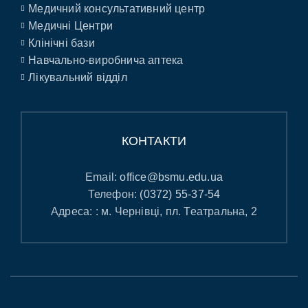
Медичний консультативний центр
Медичні Центри
Клінічні бази
Навчально-виробнича аптека
Лікувальний відділ
КОНТАКТИ
Email:
office@bsmu.edu.ua
Телефон:
(0372) 55-37-54
Адреса: : м. Чернівці, пл. Театральна, 2