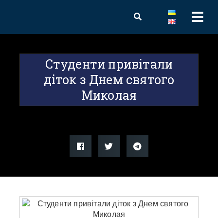
Студенти привітали
діток з Днем святого
Миколая