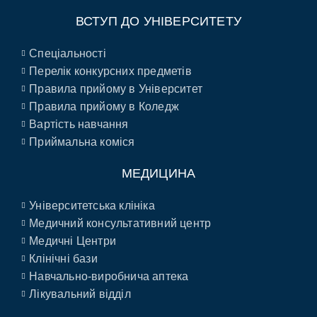
ВСТУП ДО УНІВЕРСИТЕТУ
Спеціальності
Перелік конкурсних предметів
Правила прийому в Університет
Правила прийому в Коледж
Вартість навчання
Приймальна коміся
МЕДИЦИНА
Університетська клініка
Медичний консультативний центр
Медичні Центри
Клінічні бази
Навчально-виробнича аптека
Лікувальний відділ