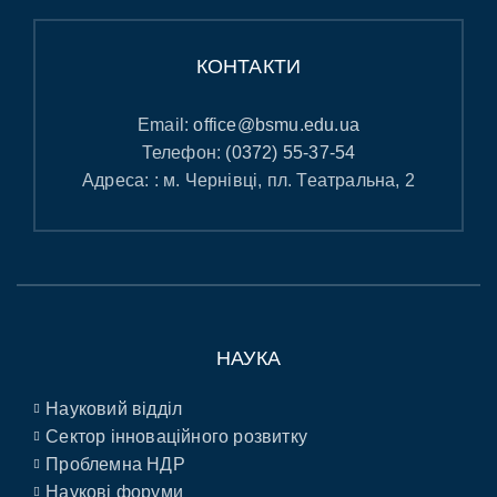
КОНТАКТИ
Email:
office@bsmu.edu.ua
Телефон:
(0372) 55-37-54
Адреса: : м. Чернівці, пл. Театральна, 2
НАУКА
Науковий відділ
Сектор інноваційного розвитку
Проблемна НДР
Наукові форуми