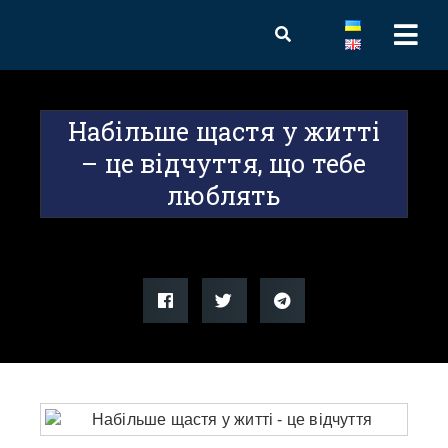
Набільше щастя у житті
– це відчуття, що тебе
люблять