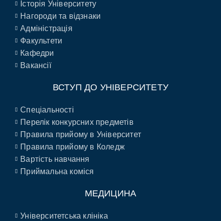
Історія Університету
Нагороди та відзнаки
Адміністрація
Факультети
Кафедри
Вакансії
ВСТУП ДО УНІВЕРСИТЕТУ
Спеціальності
Перелік конкурсних предметів
Правила прийому в Університет
Правила прийому в Коледж
Вартість навчання
Приймальна коміся
МЕДИЦИНА
Університетська клініка