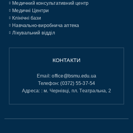
Медичний консультативний центр
Медичні Центри
Клінічні бази
Навчально-виробнича аптека
Лікувальний відділ
КОНТАКТИ
Email:
office@bsmu.edu.ua
Телефон:
(0372) 55-37-54
Адреса: : м. Чернівці, пл. Театральна, 2