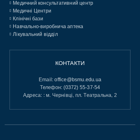
Медичний консультативний центр
Медичні Центри
Клінічні бази
Навчально-виробнича аптека
Лікувальний відділ
КОНТАКТИ
Email:
office@bsmu.edu.ua
Телефон:
(0372) 55-37-54
Адреса: : м. Чернівці, пл. Театральна, 2