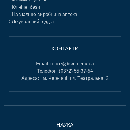
Клінічні бази
Навчально-виробнича аптека
Лікувальний відділ
КОНТАКТИ
Email:
office@bsmu.edu.ua
Телефон:
(0372) 55-37-54
Адреса: : м. Чернівці, пл. Театральна, 2
НАУКА