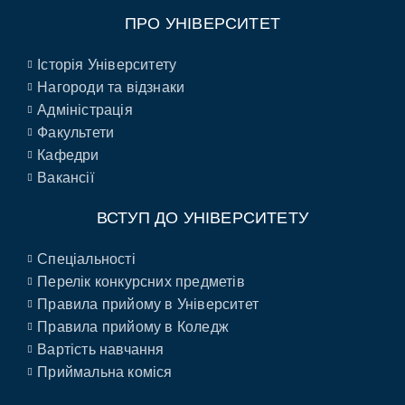
ПРО УНІВЕРСИТЕТ
Історія Університету
Нагороди та відзнаки
Адміністрація
Факультети
Кафедри
Вакансії
ВСТУП ДО УНІВЕРСИТЕТУ
Спеціальності
Перелік конкурсних предметів
Правила прийому в Університет
Правила прийому в Коледж
Вартість навчання
Приймальна коміся