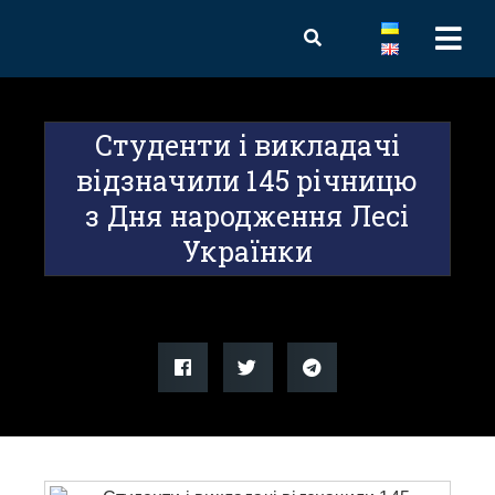
Студенти і викладачі
відзначили 145 річницю
з Дня народження Лесі
Українки