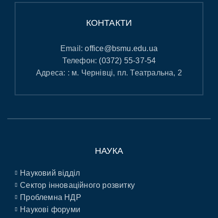
КОНТАКТИ
Email:
office@bsmu.edu.ua
Телефон:
(0372) 55-37-54
Адреса: : м. Чернівці, пл. Театральна, 2
НАУКА
Науковий відділ
Сектор інноваційного розвитку
Проблемна НДР
Наукові форуми