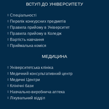
ВСТУП ДО УНІВЕРСИТЕТУ
Спеціальності
Перелік конкурсних предметів
Правила прийому в Університет
Правила прийому в Коледж
Вартість навчання
Приймальна коміся
МЕДИЦИНА
Університетська клініка
Медичний консультативний центр
Медичні Центри
Клінічні бази
Навчально-виробнича аптека
Лікувальний відділ