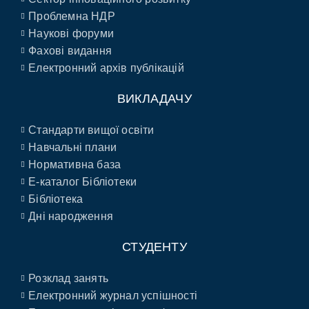
Проблемна НДР
Наукові форуми
Фахові видання
Електронний архів публікацій
ВИКЛАДАЧУ
Стандарти вищої освіти
Навчальні плани
Нормативна база
E-каталог Бібліотеки
Бібліотека
Дні народження
СТУДЕНТУ
Розклад занять
Електронний журнал успішності