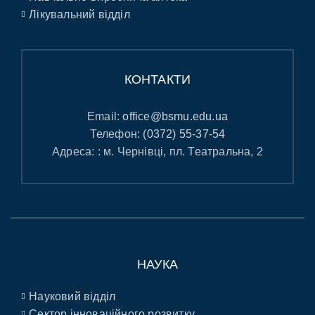
Лікувальний відділ
КОНТАКТИ
Email:
office@bsmu.edu.ua
Телефон:
(0372) 55-37-54
Адреса: : м. Чернівці, пл. Театральна, 2
НАУКА
Науковий відділ
Сектор інноваційного розвитку