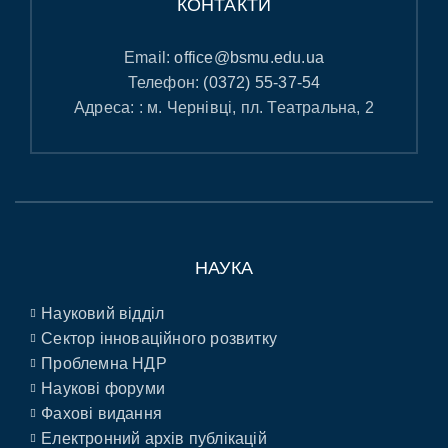
КОНТАКТИ
Email:
office@bsmu.edu.ua
Телефон:
(0372) 55-37-54
Адреса: : м. Чернівці, пл. Театральна, 2
НАУКА
Науковий відділ
Сектор інноваційного розвитку
Проблемна НДР
Наукові форуми
Фахові видання
Електронний архів публікацій