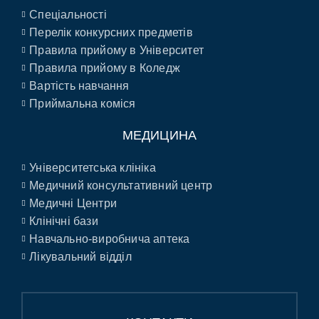
Спеціальності
Перелік конкурсних предметів
Правила прийому в Університет
Правила прийому в Коледж
Вартість навчання
Приймальна коміся
МЕДИЦИНА
Університетська клініка
Медичний консультативний центр
Медичні Центри
Клінічні бази
Навчально-виробнича аптека
Лікувальний відділ