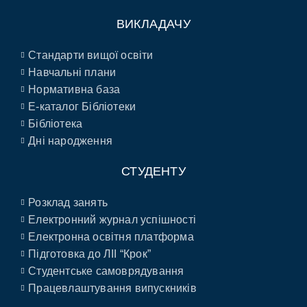
ВИКЛАДАЧУ
Стандарти вищої освіти
Навчальні плани
Нормативна база
E-каталог Бібліотеки
Бібліотека
Дні народження
СТУДЕНТУ
Розклад занять
Електронний журнал успішності
Електронна освітня платформа
Підготовка до ЛІІ “Крок”
Студентське самоврядування
Працевлаштування випускників