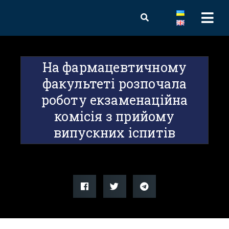
На фармацевтичному
факультеті розпочала
роботу екзаменаційна
комісія з прийому
випускних іспитів