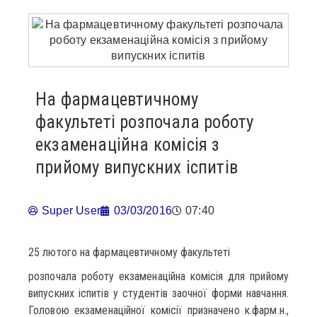
На фармацевтичному
факультеті розпочала роботу
екзаменаційна комісія з
прийому випускних іспитів
Super User
03/03/2016
07:40
25 лютого на фармацевтичному факультеті
розпочала роботу екзаменаційна комісія для прийому
випускних іспитів у студентів заочної форми навчання.
Головою екзаменаційної комісії призначено к.фарм.н.,