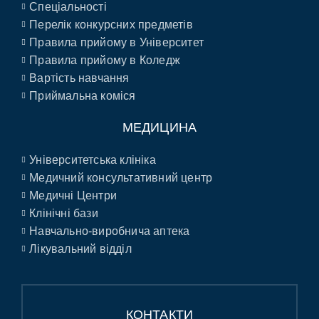
Спеціальності
Перелік конкурсних предметів
Правила прийому в Університет
Правила прийому в Коледж
Вартість навчання
Приймальна коміся
МЕДИЦИНА
Університетська клініка
Медичний консультативний центр
Медичні Центри
Клінічні бази
Навчально-виробнича аптека
Лікувальний відділ
КОНТАКТИ