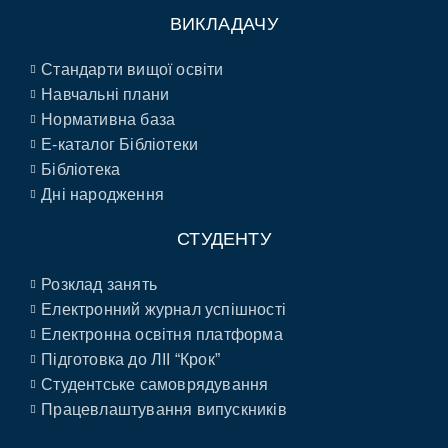
ВИКЛАДАЧУ
Стандарти вищої освіти
Навчальні плани
Нормативна база
E-каталог Бібліотеки
Бібліотека
Дні народження
СТУДЕНТУ
Розклад занять
Електронний журнал успішності
Електронна освітня платформа
Підготовка до ЛІІ “Крок”
Студентське самоврядування
Працевлаштування випускників