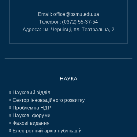
Email:
office@bsmu.edu.ua
Телефон:
(0372) 55-37-54
Адреса: : м. Чернівці, пл. Театральна, 2
НАУКА
Науковий відділ
Сектор інноваційного розвитку
Проблемна НДР
Наукові форуми
Фахові видання
Електронний архів публікацій