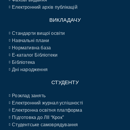
Електронний архів публікацій
ВИКЛАДАЧУ
Стандарти вищої освіти
Навчальні плани
Нормативна база
E-каталог Бібліотеки
Бібліотека
Дні народження
СТУДЕНТУ
Розклад занять
Електронний журнал успішності
Електронна освітня платформа
Підготовка до ЛІІ “Крок”
Студентське самоврядування