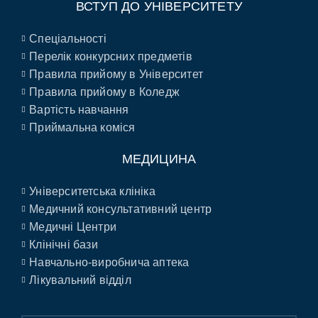
ВСТУП ДО УНІВЕРСИТЕТУ
Спеціальності
Перелік конкурсних предметів
Правила прийому в Університет
Правила прийому в Коледж
Вартість навчання
Приймальна коміся
МЕДИЦИНА
Університетська клініка
Медичний консультативний центр
Медичні Центри
Клінічні бази
Навчально-виробнича аптека
Лікувальний відділ