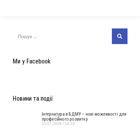
Ми у Facebook
Новини та події
Інтернатура в БДМУ – нові можливості для
професійного розвитку
15.07.2026
14:10