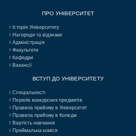
ПРО УНІВЕРСИТЕТ
Історія Університету
Нагороди та відзнаки
Адміністрація
Факультети
Кафедри
Вакансії
ВСТУП ДО УНІВЕРСИТЕТУ
Спеціальності
Перелік конкурсних предметів
Правила прийому в Університет
Правила прийому в Коледж
Вартість навчання
Приймальна коміся