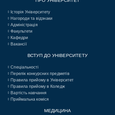
ПРО УНІВЕРСИТЕТ
Історія Університету
Нагороди та відзнаки
Адміністрація
Факультети
Кафедри
Вакансії
ВСТУП ДО УНІВЕРСИТЕТУ
Спеціальності
Перелік конкурсних предметів
Правила прийому в Університет
Правила прийому в Коледж
Вартість навчання
Приймальна коміся
МЕДИЦИНА