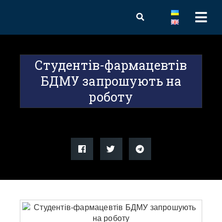
Студентів-фармацевтів
БДМУ запрошують на
роботу