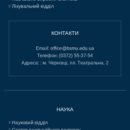
Лікувальний відділ
КОНТАКТИ
Email:
office@bsmu.edu.ua
Телефон:
(0372) 55-37-54
Адреса: : м. Чернівці, пл. Театральна, 2
НАУКА
Науковий відділ
Сектор інноваційного розвитку