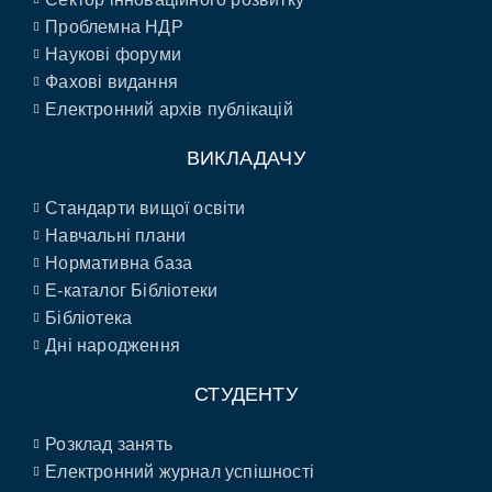
Проблемна НДР
Наукові форуми
Фахові видання
Електронний архів публікацій
ВИКЛАДАЧУ
Стандарти вищої освіти
Навчальні плани
Нормативна база
E-каталог Бібліотеки
Бібліотека
Дні народження
СТУДЕНТУ
Розклад занять
Електронний журнал успішності