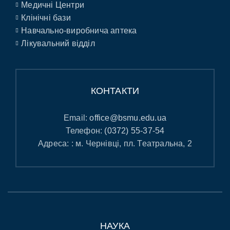
Медичні Центри
Клінічні бази
Навчально-виробнича аптека
Лікувальний відділ
КОНТАКТИ
Email:
office@bsmu.edu.ua
Телефон:
(0372) 55-37-54
Адреса: : м. Чернівці, пл. Театральна, 2
НАУКА