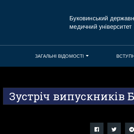
Буковинський держав
медичний університет
ЗАГАЛЬНІ ВІДОМОСТІ
ВСТУП
Зустріч випускників 