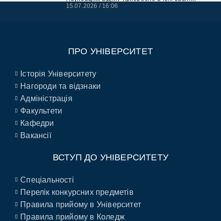
15.07.2026
16:06
ПРО УНІВЕРСИТЕТ
Історія Університету
Нагороди та відзнаки
Адміністрація
Факультети
Кафедри
Вакансії
ВСТУП ДО УНІВЕРСИТЕТУ
Спеціальності
Перелік конкурсних предметів
Правила прийому в Університет
Правила прийому в Коледж