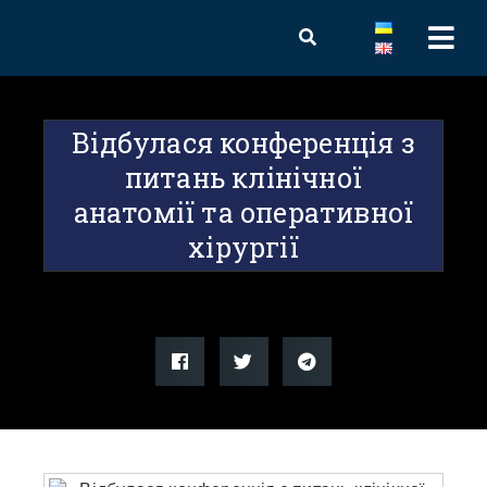
Відбулася конференція з
питань клінічної
анатомії та оперативної
хірургії