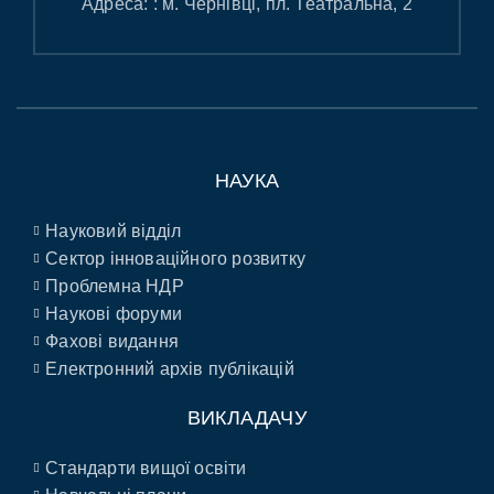
Адреса: : м. Чернівці, пл. Театральна, 2
НАУКА
Науковий відділ
Сектор інноваційного розвитку
Проблемна НДР
Наукові форуми
Фахові видання
Електронний архів публікацій
ВИКЛАДАЧУ
Стандарти вищої освіти