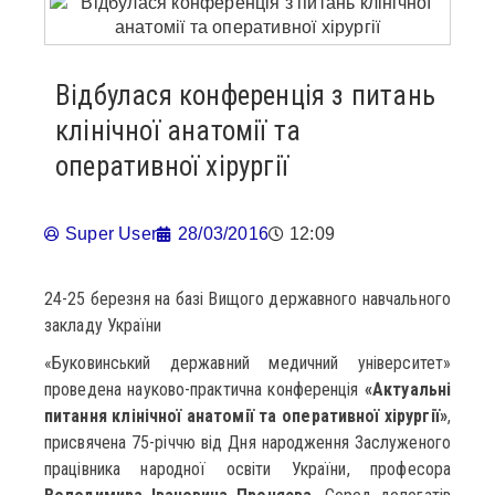
Відбулася конференція з питань
клінічної анатомії та
оперативної хірургії
Super User
28/03/2016
12:09
24-25 березня на базі Вищого державного навчального
закладу України
«Буковинський державний медичний університет»
проведена науково-практична конференція
«Актуальні
питання клінічної анатомії та оперативної хірургії»
,
присвячена 75-річчю від Дня народження Заслуженого
працівника народної освіти України, професора