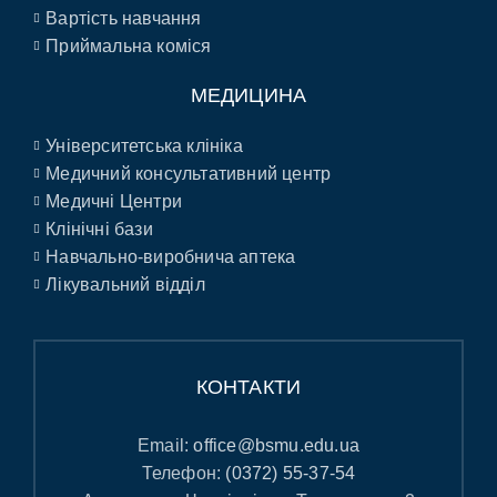
Вартість навчання
Приймальна коміся
МЕДИЦИНА
Університетська клініка
Медичний консультативний центр
Медичні Центри
Клінічні бази
Навчально-виробнича аптека
Лікувальний відділ
КОНТАКТИ
Email:
office@bsmu.edu.ua
Телефон:
(0372) 55-37-54