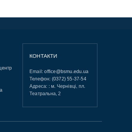
КОНТАКТИ
центр
Email:
office@bsmu.edu.ua
Телефон:
(0372) 55-37-54
Адреса: : м. Чернівці, пл.
а
Театральна, 2